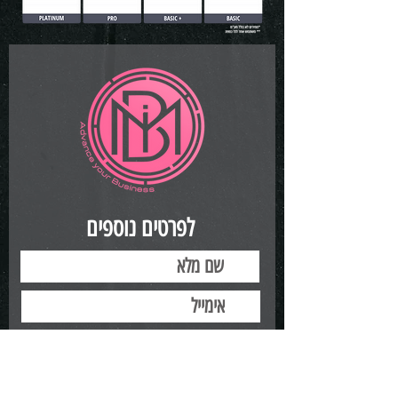
לפרטים נוספים